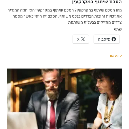
הסכם שיתוף במקרקעין
מהו הסכם שיתוף במקרקעין? הסכם שיתוף במקרקעין הוא חוזה המגדיר
את זכויות וחובות הצדדים בנכס משותף. הסכם זה חיוני כאשר מספר
צדדים מחזיקים בבעלות משותפת
שתף
פייסבוק
X
קרא עוד