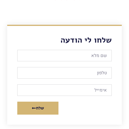
שלחו לי הודעה
שלח