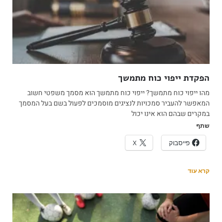
הפקדת ייפוי כוח מתמשך
מהו ייפוי כוח מתמשך? ייפוי כוח מתמשך הוא מסמך משפטי חשוב
המאפשר להעביר סמכויות לנציגים מוסמכים לפעול בשם בעל המסמך
במקרים שבהם הוא אינו יכול
שתף
פייסבוק
X
קרא עוד