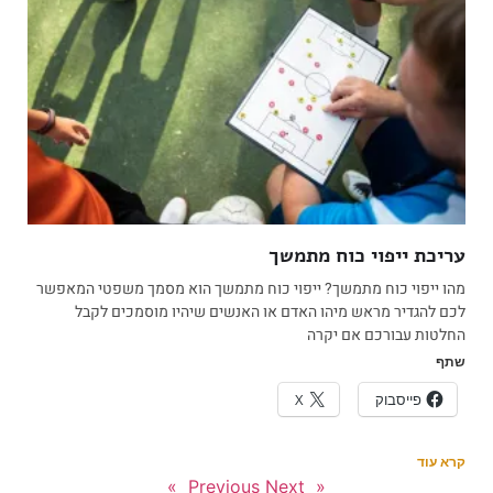
עריכת ייפוי כוח מתמשך
מהו ייפוי כוח מתמשך? ייפוי כוח מתמשך הוא מסמך משפטי המאפשר
לכם להגדיר מראש מיהו האדם או האנשים שיהיו מוסמכים לקבל
החלטות עבורכם אם יקרה
שתף
פייסבוק
X
קרא עוד
Next »
« Previous