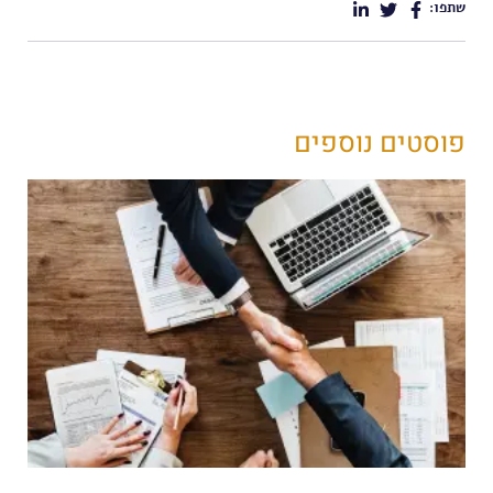
שתפו:
פוסטים נוספים