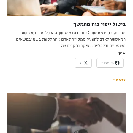
ביטול ייפוי כוח מתמשך
מהו ייפוי כוח מתמשך? ייפוי כוח מתמשך הוא כלי משפטי חשוב
המאפשר לאדם להעניק סמכויות לאדם אחר לפעול בשמו בנושאים
משפטיים וכלכליים, בעיקר במקרים של
שתף
פייסבוק
X
קרא עוד