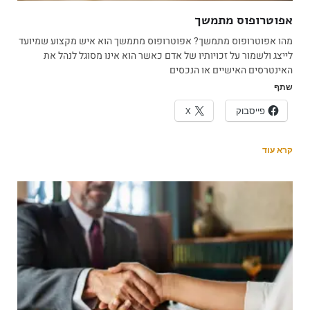
אפוטרופוס מתמשך
מהו אפוטרופוס מתמשך? אפוטרופוס מתמשך הוא איש מקצוע שמיועד
לייצג ולשמור על זכויותיו של אדם כאשר הוא אינו מסוגל לנהל את
האינטרסים האישיים או הנכסים
שתף
פייסבוק
X
קרא עוד