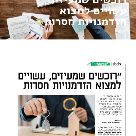
עשויים למצוא
הזדמנויות חסרות