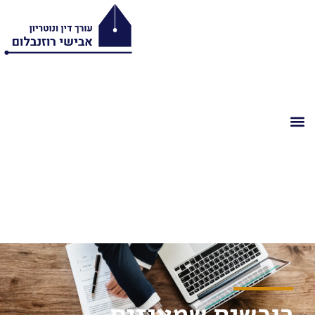
רוכשים שמעיזים,