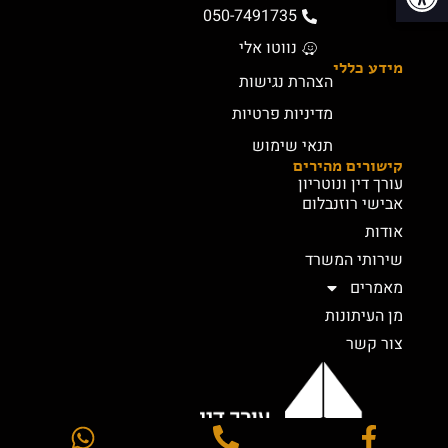
050-7491735
נווטו אלי
מידע כללי
הצהרת נגישות
מדיניות פרטיות
תנאי שימוש
קישורים מהירים
עורך דין ונוטריון
אבישי רוזנבלום
אודות
שירותי המשרד
מאמרים
מן העיתונות
צור קשר