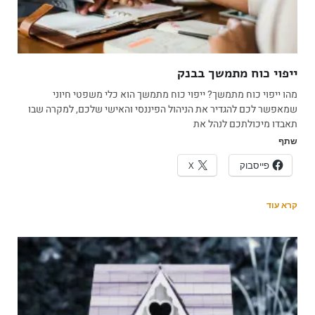
ייפוי כוח מתמשך בבנק
מהו ייפוי כוח מתמשך? ייפוי כוח מתמשך הוא כלי משפטי חיוני
שמאפשר לכם להגדיר את הניהול הפיננסי והאישי שלכם, למקרה שבו
תאבדו מיכולתכם לנהל את
שתף
פייסבוק
X
קרא עוד