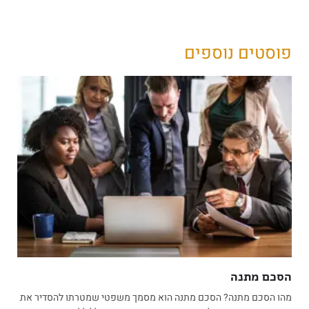
פוסטים נוספים
הסכם מתנה
מהו הסכם מתנה? הסכם מתנה הוא מסמך משפטי שמטרתו להסדיר את