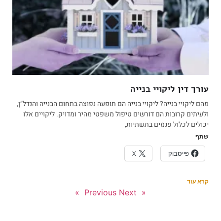
עורך דין ליקויי בנייה
מהם ליקויי בנייה? ליקויי בנייה הם תופעה נפוצה בתחום הבנייה והנדל”ן,
ולעיתים קרובות הם דורשים טיפול משפטי מהיר ומדויק. ליקויים אלו
יכולים לכלול פגמים בתשתיות,
שתף
פייסבוק
X
קרא עוד
Next »
« Previous