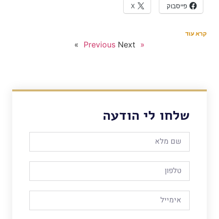
פייסבוק
X
קרא עוד
Next »
« Previous
שלחו לי הודעה