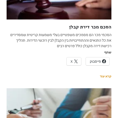
הסכם מכר דירת קבלן
הסכמי מכר הם מסמכים משפטיים בעלי משמעות קריטית שמסדירים
את כל התנאים וההתחייבויות בין הקבלן לבין רוכשי הדירות. תהליך
רכישת דירה מקבלן כולל פרטים רבים
שתף
פייסבוק
X
קרא עוד