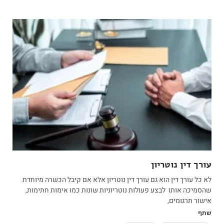
עורך דין נוטריון
לא כל עורך דין הוא גם עורך דין נוטריון אלא אם קיבל הכשרה מיוחדת
שהסמיכה אותו לבצע פעולות נוטריוניות שונות כמו אימות חתימות,
אישור תרגומים,
שתף