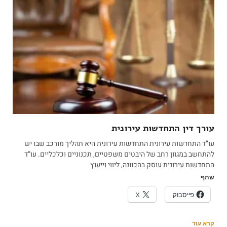
עורך דין התחדשות עירונית
עו”ד התחדשות עירונית התחדשות עירונית היא תהליך מורכב שבו יש
להתחשב במגוון רחב של היבטים משפטיים, תכנוניים וכלכליים. עו”ד
התחדשות עירונית עוסק בהכוונה, ליווי וייעוץ
שתף
פייסבוק
X
קרא עוד