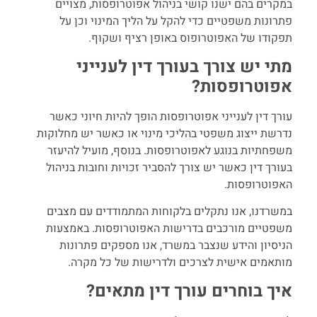
במקרים בהם ישנו קושי בניהול אפוטרופסות, מצויים
פתרונות משפטיים כדי להקל על הליך המינוי וכן על
תפקודו של האפוטרופוס באופן רציף ושקוף.
מתי יש צורך בעורך דין לענייני
אפוטרופסות?
עורך דין לענייני אפוטרופסות הופך להיות חיוני כאשר
נדרשת ייצוג משפטי בהליכי מינוי או כאשר יש מחלוקות
משפחתיות בנוגע לאפוטרופסות. בנוסף, מועיל להיעזר
בעורך דין כאשר יש צורך להסביר זכויות וחובות בניהול
האפוטרופסות.
במשרדנו, אנו נתקלים בלקוחות המתמודדים עם מצבים
משפטיים מורכבים בדרישות האפוטרופסות. באמצעות
הניסיון והידע שנצבר במשרד, אנו מספקים פתרונות
מותאמים אישית לצרכים ולדרישות של כל מקרה.
איך בוחרים עורך דין מתאים?