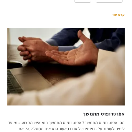
קרא עוד
אפוטרופוס מתמשך
מהו אפוטרופוס מתמשך? אפוטרופוס מתמשך הוא איש מקצוע שמיועד
לייצג ולשמור על זכויותיו של אדם כאשר הוא אינו מסוגל לנהל את