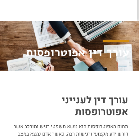
עורך דין אפוטרופסות
עורך דין לענייני
אפוטרופסות
תחום האפוטרופסות הוא נושא משפטי רגיש ומורכב אשר
דורש ידע מקצועי ורגישות רבה. כאשר אדם נמצא במצב