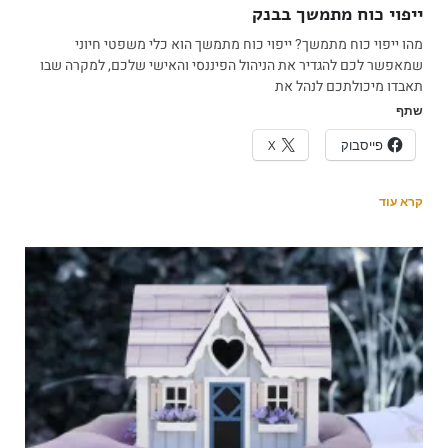
ייפוי כוח מתמשך בבנק
מהו ייפוי כוח מתמשך? ייפוי כוח מתמשך הוא כלי משפטי חיוני
שמאפשר לכם להגדיר את הניהול הפיננסי והאישי שלכם, למקרה שבו
תאבדו מיכולתכם לנהל את
שתף
פייסבוק
X
קרא עוד