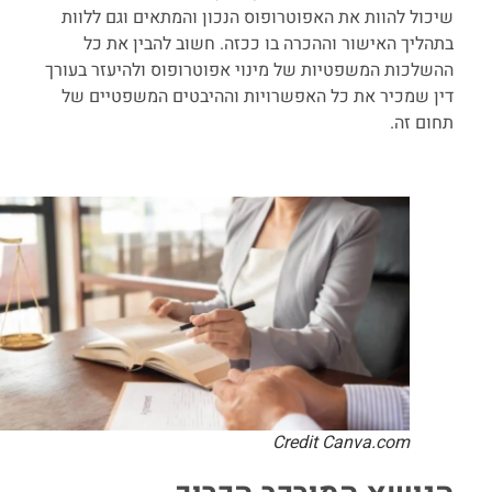
שיכול להוות את האפוטרופוס הנכון והמתאים וגם ללוות
בתהליך האישור וההכרה בו ככזה. חשוב להבין את כל
ההשלכות המשפטיות של מינוי אפוטרופוס ולהיעזר בעורך
דין שמכיר את כל האפשרויות וההיבטים המשפטיים של
תחום זה.
Credit Canva.com