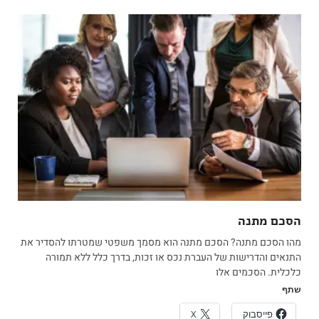
הסכם מתנה
מהו הסכם מתנה? הסכם מתנה הוא מסמך משפטי שמטרתו להסדיר את
התנאים והדרישות של העברת נכס או זכות, בדרך כלל ללא תמורה
כלכלית. הסכמים אלו
שתף
פייסבוק
X