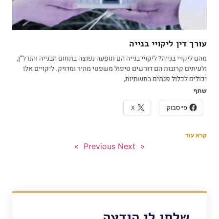
עורך דין ליקויי בנייה
מהם ליקויי בנייה? ליקויי בנייה הם תופעה נפוצה בתחום הבנייה והנדל”ן,
ולעיתים קרובות הם דורשים טיפול משפטי מהיר ומדויק. ליקויים אלו
יכולים לכלול פגמים בתשתיות,
שתף
פייסבוק
X
קרא עוד
Next »
« Previous
שלחו לי הודעה