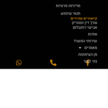
מדיניות פרטיות
תנאי שימוש
קישורים מהירים
עורך דין ונוטריון
אבישי רוזנבלום
אודות
שירותי המשרד
מאמרים
מן העיתונות
צור קשר