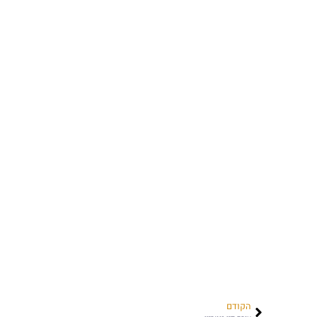
הקודם