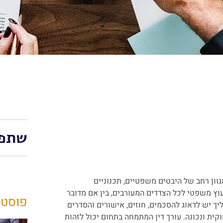
שתפו
ון רחב של היבטים משפטיים, תכנוניים
יעוץ משפטי לכל הצדדים המעורבים, בין אם מדובר
פוסטי
ליך יש לדאוג להסכמים, חוזים, אישורים והסדרים
קית ונכונה. עורך דין המתמחה בתחום יכול לזהות