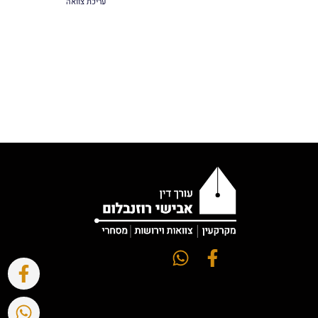
עריכת צוואה