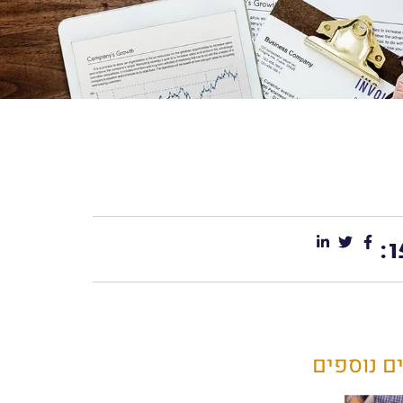
:
ם נוספים