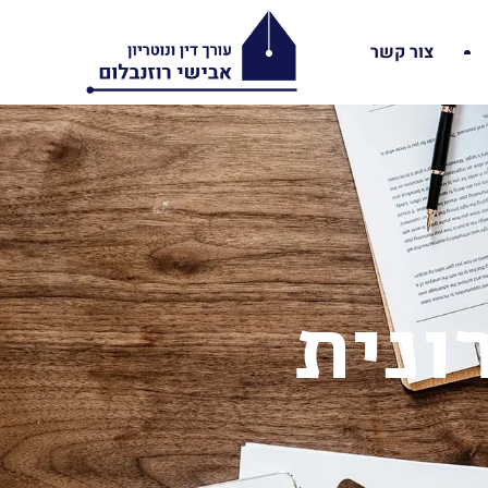
צור קשר
ונית