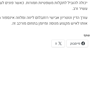
יכולה להוביל לתקלות משפטיות חמורות. כאשר פונים לעורך
עשיר ורב.
עורך הדין ונוטריון אבישי רוזנבלום ליווה ומלווה אינספו
אותו לאיש מקצוע מנוסה ומיומן בתחום מורכב זה.
שתף
פייסבוק
X