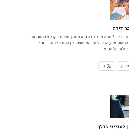
ר דירה
מכר דירה? חוזה מכר דירה הוא מסמך משפטי קריטי המעגן את
משפטיות, הכלכליות והמעשיות בין המוכר לקונה בנוגע
עלות על הנכס.
סבוק
X
 לענייני נדלן