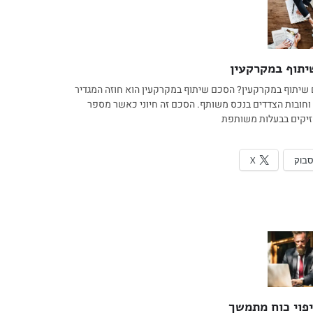
תוף במקרקעין
שיתוף במקרקעין? הסכם שיתוף במקרקעין הוא חוזה המגדיר
 וחובות הצדדים בנכס משותף. הסכם זה חיוני כאשר מספר
יקים בבעלות משותפת
סבוק
X
יפוי כוח מתמשך