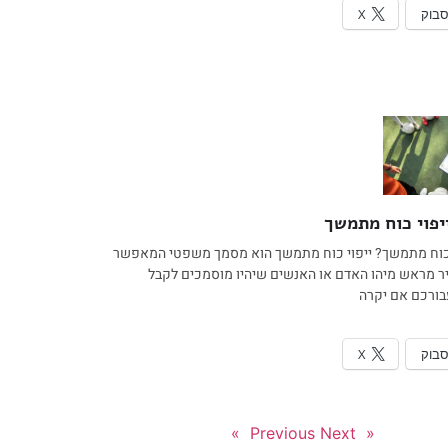
סבוק
X
יפוי כוח מתמשך
 כוח מתמשך? ייפוי כוח מתמשך הוא מסמך משפטי המאפשר
ר מראש מיהו האדם או האנשים שיהיו מוסמכים לקבל
ורכם אם יקרה
סבוק
X
Next »
« Previous