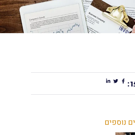
:
ם נוספים