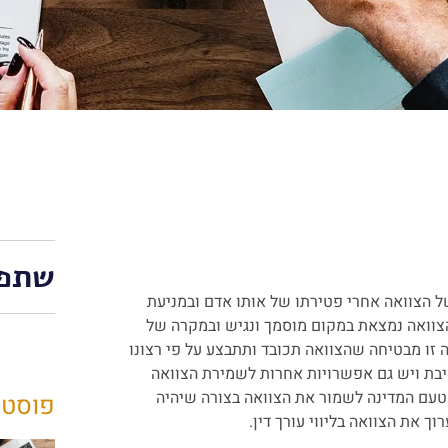
שתפו
 הצוואה אחרי פטירתו של אותו אדם ובמניעת
צוואה נמצאת במקום מוסמך ונגיש ובמקרה של
ה זו מבטיחה שהצוואה תכובד ותתבצע על פי רצונו
בת ויש גם אפשרויות אחרות לשמירת הצוואה
עם המדינה לשמור את הצוואה בצורה שיהיה
פוסטי
את הצוואה בליווי עורך דין.