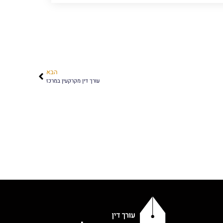
הבא
עורך דין מקרקעין במרכז