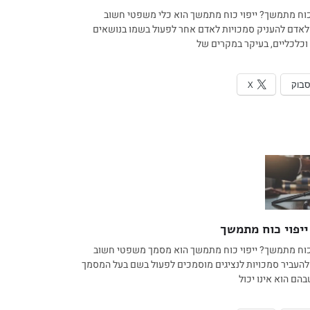
 כוח מתמשך? ייפוי כוח מתמשך הוא כלי משפטי חשוב
דם להעניק סמכויות לאדם אחר לפעול בשמו בנושאים
כלכליים, בעיקר במקרים של
סבוק
X
יפוי כוח מתמשך
 כוח מתמשך? ייפוי כוח מתמשך הוא מסמך משפטי חשוב
עביר סמכויות לנציגים מוסמכים לפעול בשם בעל המסמך
הם הוא אינו יכול