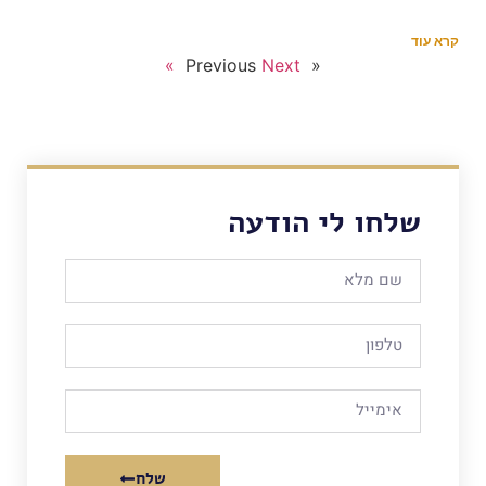
קרא עוד
Next »
« Previous
שלחו לי הודעה
שלח