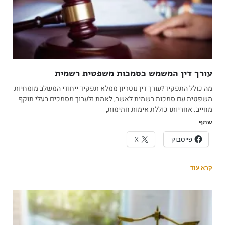
עורך דין המשמש כסמכות משפטית רשמית
מה כולל התפקיד?עורך דין נוטריון ממלא תפקיד ייחודי המשלב מומחיות
משפטית עם סמכות רשמית לאשר, לאמת ולערוך מסמכים בעלי תוקף
מחייב. אחריותו כוללת אימות חתימות,
שתף
פייסבוק
X
קרא עוד