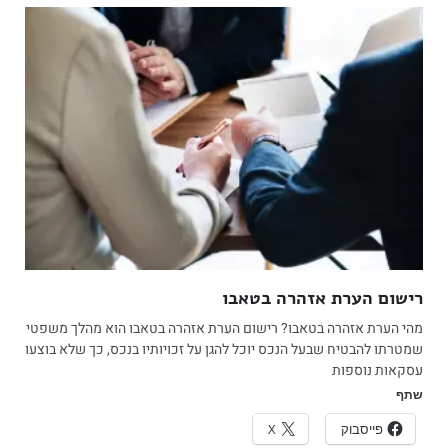
רישום הערת אזהרה בטאבו
מהי הערת אזהרה בטאבו? רישום הערת אזהרה בטאבו הוא מהלך משפטי
שמטרתו להבטיח שבעל הנכס יוכל להגן על זכויותיו בנכס, כך שלא בוצעו
עסקאות נוספות
שתף
פייסבוק
X