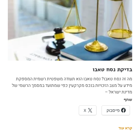
בדיקת נסח טאבו
מה זה נסח טאבו? נסח טאבו הוא תעודה משפטית רשמית המספקת
מידע על מצב הזכויות בנכס מקרקעין כפי שמתועד במסמך הרשמי של
מדינת ישראל –
שתף
פייסבוק
X
קרא עוד