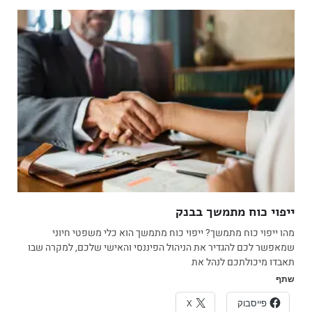
ייפוי כוח מתמשך בבנק
מהו ייפוי כוח מתמשך? ייפוי כוח מתמשך הוא כלי משפטי חיוני
שמאפשר לכם להגדיר את הניהול הפיננסי והאישי שלכם, למקרה שבו
תאבדו מיכולתכם לנהל את
שתף
פייסבוק
X