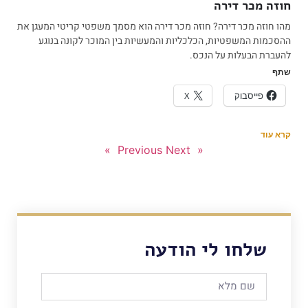
חוזה מכר דירה
מהו חוזה מכר דירה? חוזה מכר דירה הוא מסמך משפטי קריטי המעגן את
ההסכמות המשפטיות, הכלכליות והמעשיות בין המוכר לקונה בנוגע
להעברת הבעלות על הנכס.
שתף
פייסבוק
X
קרא עוד
Next »
« Previous
שלחו לי הודעה