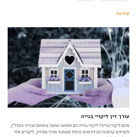
קרא עוד
עורך דין ליקויי בנייה
מהם ליקויי בנייה? ליקויי בנייה הם תופעה נפוצה בתחום הבנייה והנדל”ן,
ולעיתים קרובות הם דורשים טיפול משפטי מהיר ומדויק. ליקויים אלו