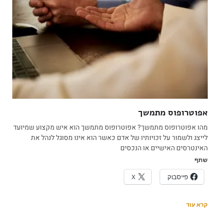
אפוטרופוס מתמשך
מהו אפוטרופוס מתמשך? אפוטרופוס מתמשך הוא איש מקצוע שמיועד
לייצג ולשמור על זכויותיו של אדם כאשר הוא אינו מסוגל לנהל את
האינטרסים האישיים או הנכסים
שתף
פייסבוק
X
קרא עוד