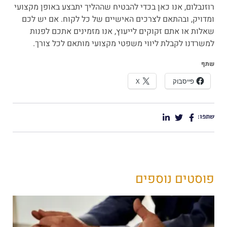
רוזנבלום, אנו כאן בכדי להבטיח שההליך יתבצע באופן מקצועי
ומדויק, ובהתאם לצרכים האישיים של כל לקוח. אם יש לכם
שאלות או אתם זקוקים לייעוץ, אנו מזמינים אתכם לפנות
למשרדנו לקבלת ליווי משפטי מקצועי מותאם לכל צורך.
שתף
פייסבוק
X
שתפו:
פוסטים נוספים