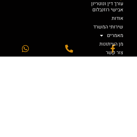
עורך דין ונוטריון
אבישי רוזנבלום
אודות
שירותי המשרד
מאמרים
מן העיתונות
צור קשר