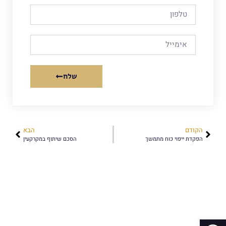
שלח
הקודם
הבא
הפקדת ייפוי כוח מתמשך
הסכם שיתוף במקרקעין
פתח סרגל נגישות