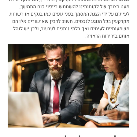
מעט בצורך של לקוחותינו להשתמש בייפוי כוח מתמשך,
לעיתים על ידי הצגת המסמך בפני גופים כמו בנקים או רשויות
מקרקעין בכל הנוגע לנכסים. חשוב להבין שאישורים אלו הם
משמעותיים לעיתים ואף בלתי ניתנים לערעור, ולכן יש לנהל
אותם בזהירות הראויה.